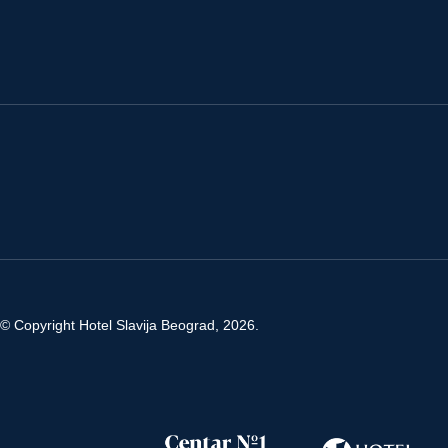
© Copyright Hotel Slavija Beograd, 2026.