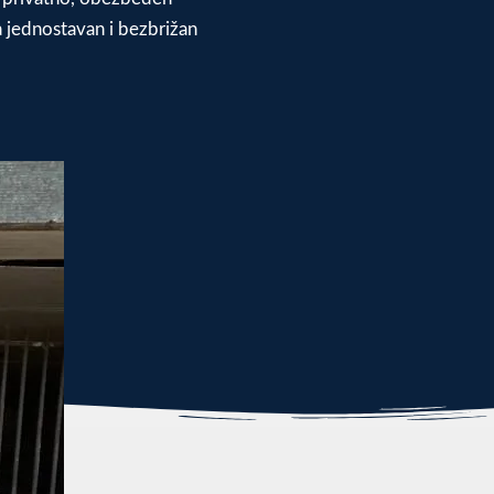
 jednostavan i bezbrižan